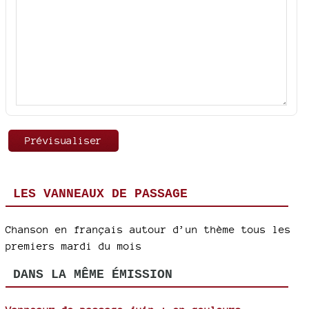
LES VANNEAUX DE PASSAGE
Chanson en français autour d’un thème tous les
premiers mardi du mois
DANS LA MÊME ÉMISSION