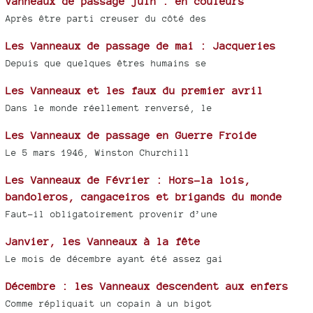
Vanneaux de passage juin : en couleurs
Après être parti creuser du côté des
Les Vanneaux de passage de mai : Jacqueries
Depuis que quelques êtres humains se
Les Vanneaux et les faux du premier avril
Dans le monde réellement renversé, le
Les Vanneaux de passage en Guerre Froide
Le 5 mars 1946, Winston Churchill
Les Vanneaux de Février : Hors-la lois,
bandoleros, cangaceiros et brigands du monde
Faut-il obligatoirement provenir d’une
Janvier, les Vanneaux à la fête
Le mois de décembre ayant été assez gai
Décembre : les Vanneaux descendent aux enfers
Comme répliquait un copain à un bigot