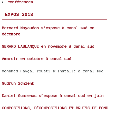
conférences
EXPOS 2018
Bernard Mayaudon s’expose à canal sud en
décembre
GERARD LABLANQUE en novembre à canal sud
Amarsir en octobre à canal sud
Mohamed Fayçal Touati s’installe à canal sud
Gudrun Schzenk
Daniel Guarenas s’espose à canal sud en juin
COMPOSITIONS, DÉCOMPOSITIONS ET BRUITS DE FOND