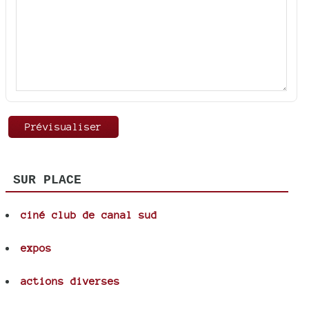
SUR PLACE
ciné club de canal sud
expos
actions diverses