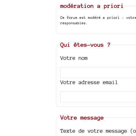
modération a priori
Ce forum est modéré a priori : votr
responsables.
Qui êtes-vous ?
Votre nom
Votre adresse email
Votre message
Texte de votre message (