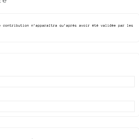
e contribution n’apparaîtra qu’après avoir été validée par les