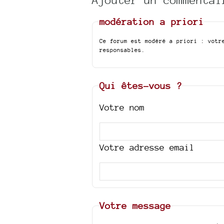
modération a priori
Ce forum est modéré a priori : votr
responsables.
Qui êtes-vous ?
Votre nom
Votre adresse email
Votre message