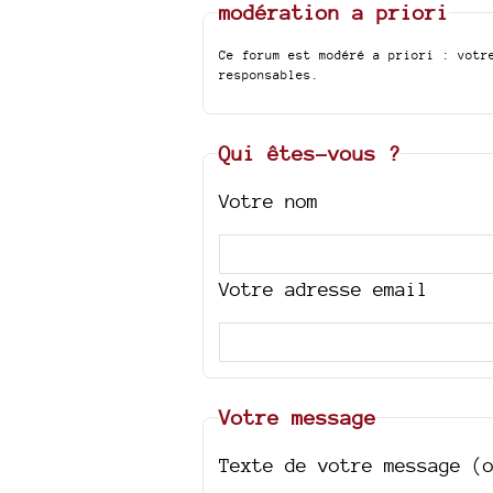
modération a priori
Ce forum est modéré a priori : votr
responsables.
Qui êtes-vous ?
Votre nom
Votre adresse email
Votre message
Texte de votre message (