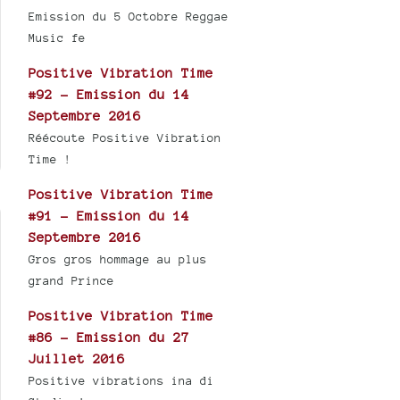
Emission du 5 Octobre Reggae
Music fe
Positive Vibration Time
#92 - Emission du 14
Septembre 2016
Réécoute Positive Vibration
Time !
Positive Vibration Time
#91 - Emission du 14
Septembre 2016
Gros gros hommage au plus
grand Prince
Positive Vibration Time
#86 - Emission du 27
Juillet 2016
Positive vibrations ina di