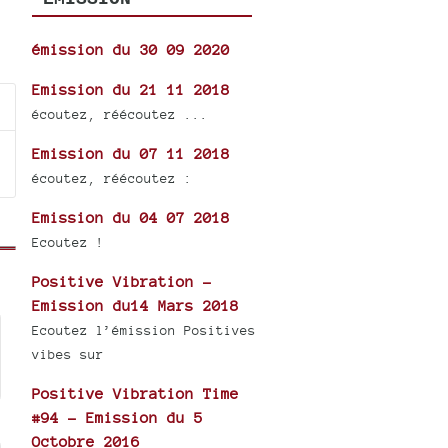
émission du 30 09 2020
Emission du 21 11 2018
écoutez, réécoutez ...
Emission du 07 11 2018
écoutez, réécoutez :
Emission du 04 07 2018
Ecoutez !
Positive Vibration -
Emission du14 Mars 2018
Ecoutez l’émission Positives
vibes sur
Positive Vibration Time
#94 - Emission du 5
Octobre 2016