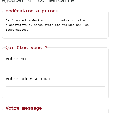
modération a priori
Ce forum est modéré a priori : votre contribution
n’apparaîtra qu’après avoir été validée par les
responsables.
Qui êtes-vous ?
Votre nom
Votre adresse email
Votre message