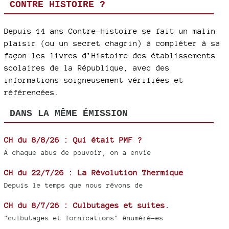
CONTRE HISTOIRE ?
Depuis 14 ans Contre-Histoire se fait un malin
plaisir (ou un secret chagrin) à compléter à sa
façon les livres d’Histoire des établissements
scolaires de la République, avec des
informations soigneusement vérifiées et
référencées.
DANS LA MÊME ÉMISSION
CH du 8/8/26 : Qui était PMF ?
A chaque abus de pouvoir, on a envie
CH du 22/7/26 : La Révolution Thermique
Depuis le temps que nous rêvons de
CH du 8/7/26 : Culbutages et suites.
"culbutages et fornications" énuméré-es