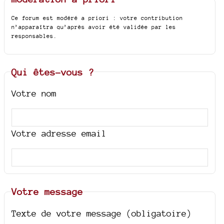
Ce forum est modéré a priori : votre contribution
n’apparaîtra qu’après avoir été validée par les
responsables.
Qui êtes-vous ?
Votre nom
Votre adresse email
Votre message
Texte de votre message (obligatoire)