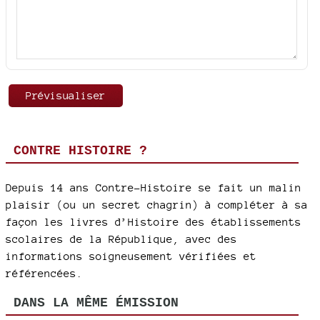
CONTRE HISTOIRE ?
Depuis 14 ans Contre-Histoire se fait un malin
plaisir (ou un secret chagrin) à compléter à sa
façon les livres d’Histoire des établissements
scolaires de la République, avec des
informations soigneusement vérifiées et
référencées.
DANS LA MÊME ÉMISSION