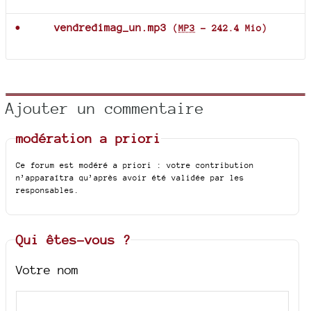
vendredimag_un.mp3
(
MP3
-
242.4 Mio
)
Ajouter un commentaire
modération a priori
Ce forum est modéré a priori : votre contribution
n’apparaîtra qu’après avoir été validée par les
responsables.
Qui êtes-vous ?
Votre nom