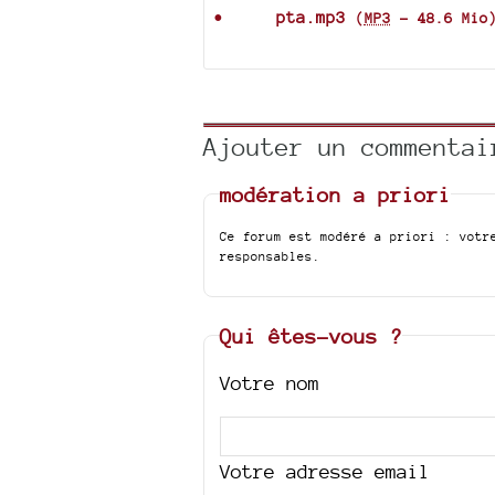
pta.mp3
(
MP3
-
48.6 Mio
Ajouter un commentai
modération a priori
Ce forum est modéré a priori : votr
responsables.
Qui êtes-vous ?
Votre nom
Votre adresse email