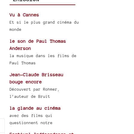
Vu à Cannes
Et si le plus grand cinéma du
monde
le son de Paul Thomas
Anderson
la musique dans les films de
Paul Thomas
Jean-Claude Brisseau
bouge encore
Découvert par Rohmer,
l’auteur de Bruit
la glande au cinéma
avec des films qui
questionnent notre