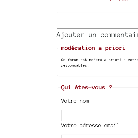
Ajouter un commentai
modération a priori
Ce forum est modéré a priori : votr
responsables.
Qui êtes-vous ?
Votre nom
Votre adresse email