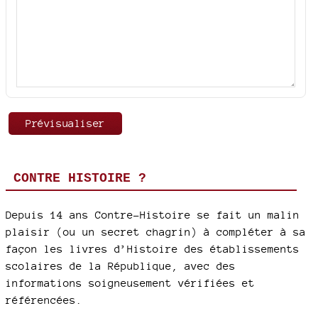
CONTRE HISTOIRE ?
Depuis 14 ans Contre-Histoire se fait un malin
plaisir (ou un secret chagrin) à compléter à sa
façon les livres d’Histoire des établissements
scolaires de la République, avec des
informations soigneusement vérifiées et
référencées.