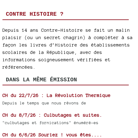
CONTRE HISTOIRE ?
Depuis 14 ans Contre-Histoire se fait un malin
plaisir (ou un secret chagrin) à compléter à sa
façon les livres d’Histoire des établissements
scolaires de la République, avec des
informations soigneusement vérifiées et
référencées.
DANS LA MÊME ÉMISSION
CH du 22/7/26 : La Révolution Thermique
Depuis le temps que nous rêvons de
CH du 8/7/26 : Culbutages et suites.
"culbutages et fornications" énuméré-es
CH du 6/6/26 Souriez ! vous êtes....