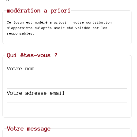
modération a priori
Ce forum est modéré a priori : votre contribution
n’apparaîtra qu’après avoir été validée par les
responsables.
Qui êtes-vous ?
Votre nom
Votre adresse email
Votre message