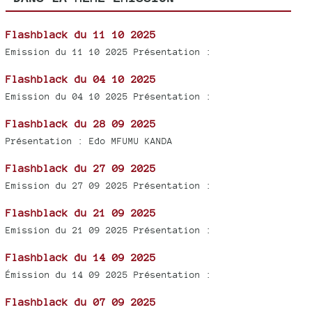
Flashblack du 11 10 2025
Emission du 11 10 2025 Présentation :
Flashblack du 04 10 2025
Emission du 04 10 2025 Présentation :
Flashblack du 28 09 2025
Présentation : Edo MFUMU KANDA
Flashblack du 27 09 2025
Emission du 27 09 2025 Présentation :
Flashblack du 21 09 2025
Emission du 21 09 2025 Présentation :
Flashblack du 14 09 2025
Émission du 14 09 2025 Présentation :
Flashblack du 07 09 2025