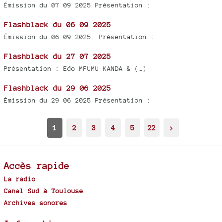
Émission du 07 09 2025 Présentation :
Flashblack du 06 09 2025
Émission du 06 09 2025. Présentation :
Flashblack du 27 07 2025
Présentation : Edo MFUMU KANDA & (…)
Flashblack du 29 06 2025
Émission du 29 06 2025 Présentation :
1
2
3
4
5
22
>
Accès rapide
La radio
Canal Sud à Toulouse
Archives sonores