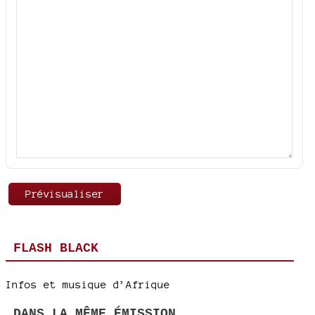
FLASH BLACK
Infos et musique d’Afrique
DANS LA MÊME ÉMISSION