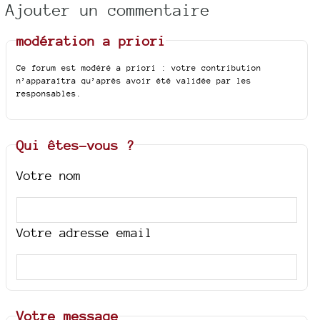
Ajouter un commentaire
modération a priori
Ce forum est modéré a priori : votre contribution
n’apparaîtra qu’après avoir été validée par les
responsables.
Qui êtes-vous ?
Votre nom
Votre adresse email
Votre message