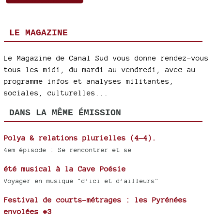
LE MAGAZINE
Le Magazine de Canal Sud vous donne rendez-vous
tous les midi, du mardi au vendredi, avec au
programme infos et analyses militantes,
sociales, culturelles...
DANS LA MÊME ÉMISSION
Polya & relations plurielles (4-4).
4em épisode : Se rencontrer et se
été musical à la Cave Poésie
Voyager en musique "d’ici et d’ailleurs"
Festival de courts-métrages : les Pyrénées
envolées #3