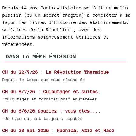
Depuis 14 ans Contre-Histoire se fait un malin
plaisir (ou un secret chagrin) à compléter à sa
façon les livres d’Histoire des établissements
scolaires de la République, avec des
informations soigneusement vérifiées et
référencées.
DANS LA MÊME ÉMISSION
CH du 22/7/26 : La Révolution Thermique
Depuis le temps que nous rêvons de
CH du 8/7/26 : Culbutages et suites.
"culbutages et fornications" énuméré-es
CH du 6/6/26 Souriez ! vous êtes....
"Un type qui est toujours capable
CH du 30 mai 2026 : Rachida, Aziz et Maoz