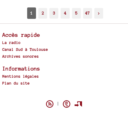
1
2
3
4
5
47
>
Accès rapide
La radio
Canal Sud à Toulouse
Archives sonores
Informations
Mentions légales
Plan du site
Spip
|