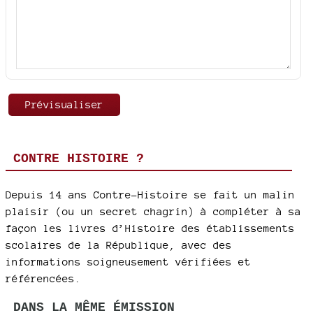
CONTRE HISTOIRE ?
Depuis 14 ans Contre-Histoire se fait un malin
plaisir (ou un secret chagrin) à compléter à sa
façon les livres d’Histoire des établissements
scolaires de la République, avec des
informations soigneusement vérifiées et
référencées.
DANS LA MÊME ÉMISSION