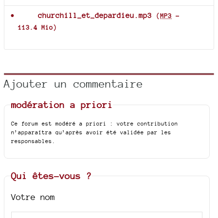
churchill_et_depardieu.mp3
(
MP3
-
113.4 Mio
)
Ajouter un commentaire
modération a priori
Ce forum est modéré a priori : votre contribution
n’apparaîtra qu’après avoir été validée par les
responsables.
Qui êtes-vous ?
Votre nom