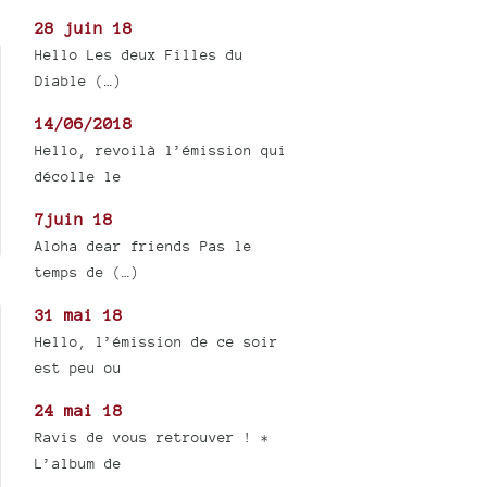
28 juin 18
Hello Les deux Filles du
Diable (…)
14/06/2018
Hello, revoilà l’émission qui
décolle le
7juin 18
Aloha dear friends Pas le
temps de (…)
31 mai 18
Hello, l’émission de ce soir
est peu ou
24 mai 18
Ravis de vous retrouver ! *
L’album de