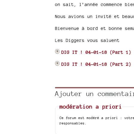
on sait, l’année commence bie
Nous avions un invité et beau
Bienvenue à bord et bonne sem
Les Diggers vous saluent
DIG IT ! 04-01-18 (Part 1)
DIG IT ! 04-01-18 (Part 2)
Ajouter un commentai
modération a priori
Ce forum est modéré a priori : votr
responsables.