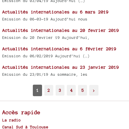
Emission du 03/04/19 Aujourd’hui (…)
Actualités internationales au 6 mars 2019
Emission du 06-03-19 Aujourd’hui nous
Actualités internationales au 20 fevrier 2019
Emission du 20 fevrier 19 Aujourd’hui,
Actualités internationales au 6 février 2019
Emission du 06/02/2019 Aujourd’hui (…)
Actualités internationales au 23 janvier 2019
Emission du 23/01/19 Au sommaire, les
1
2
3
4
5
>
Accès rapide
La radio
Canal Sud à Toulouse