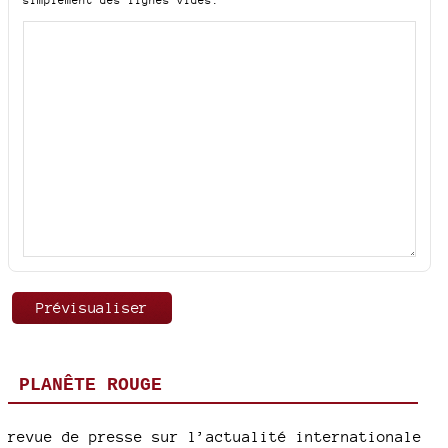
PLANÊTE ROUGE
revue de presse sur l’actualité internationale