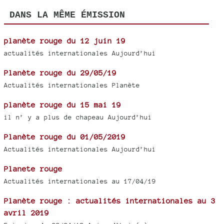
DANS LA MÊME ÉMISSION
planète rouge du 12 juin 19
actualités internationales Aujourd’hui
Planète rouge du 29/05/19
Actualités internationales Planète
planète rouge du 15 mai 19
il n’ y a plus de chapeau Aujourd’hui
Planète rouge du 01/05/2019
Actualités internationales Aujourd’hui
Planete rouge
Actualités internationales au 17/04/19
Planète rouge : actualités internationales au 3
avril 2019