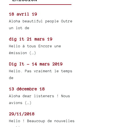
18 avril 19
Aloha beautiful people Outre
un lot de
dig it 21 mars 19
Hello à tous Encore une
émission (…)
Dig It - 14 mars 2019
Hello. Pas vraiment le temps
de
13 décembre 18
Aloha dear listeners ! Nous
avions (…)
29/11/2018
Hello ! Beaucoup de nouvelles