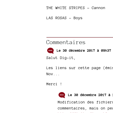
THE WHITE STRIPES – Cannon
LAS ROSAS – Boys
Commentaires
Le 30 décembre 2017 à 09h37
Salut Dig-it,
Les liens sur cette page (émi
Nov...
Merci !
Le 30 décembre 2017 à
Modification des fichier
commentaires, mais on pe