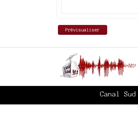
Canal Sud