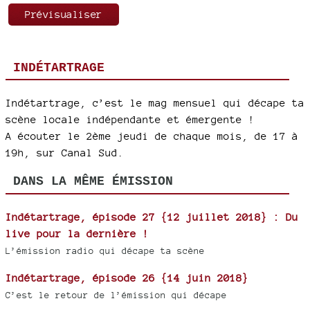
INDÉTARTRAGE
Indétartrage, c’est le mag mensuel qui décape ta
scène locale indépendante et émergente !
A écouter le 2ème jeudi de chaque mois, de 17 à
19h, sur Canal Sud.
DANS LA MÊME ÉMISSION
Indétartrage, épisode 27 {12 juillet 2018} : Du
live pour la dernière !
L’émission radio qui décape ta scène
Indétartrage, épisode 26 {14 juin 2018}
C’est le retour de l’émission qui décape