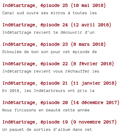
Indétartrage, épisode 25 {10 mai 2018}
Canal sud ouvre ses micros à toutes les
Indétartrage, épisode 24 {12 avril 2018}
Indétartrage revient te découvrir d’un
Indétartrage, épisode 23 {8 mars 2018}
Giboulée de bon son pour cet épisode de
Indétartrage, épisode 22 {8 février 2018}
Indétartrage revient vous réchauffer les
Indétartrage, épisode 21 {11 janvier 2018}
En 2018, les Indétartreurs ont pris la
Indétartrage, épisode 20 {14 décembre 2017}
Nous finissons en beauté cette année
Indétartrage, épisode 19 {9 novembre 2017}
Un paquet de sorties d’album dans cet