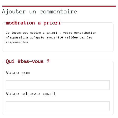
Ajouter un commentaire
modération a priori
Ce forum est modéré a priori : votre contribution
n’apparaîtra qu’après avoir été validée par les
responsables.
Qui êtes-vous ?
Votre nom
Votre adresse email