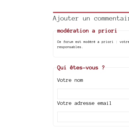
Ajouter un commentai
modération a priori
Ce forum est modéré a priori : votr
responsables.
Qui êtes-vous ?
Votre nom
Votre adresse email