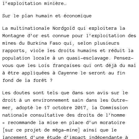
l’exploitation minière…
Sur le plan humain et économique
La multinationale Nordgold qui exploitera la
Montagne d’or est connue pour l’exploitation des
mines du Burkina Faso qui, selon plusieurs
rapports, viole les droits humains et réduit la
population locale à un quasi-esclavage. Pensez-
vous que les Lois françaises qui ont déjà du mal
à être appliquées à Cayenne le seront au fin
fond de la forêt ?
Les doutes sont tels que dans son avis sur le
droit à un environnement sain dans les Outre-
mer, adopté le 17 octobre 2017, la Commission
nationale consultative des droits de l’homme
« recommande la mise en place d’un moratoire
[sur ce projet de méga-mine] ainsi que le
lancement d’une étude d’impact indépendante à