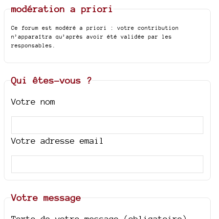
modération a priori
Ce forum est modéré a priori : votre contribution
n’apparaîtra qu’après avoir été validée par les
responsables.
Qui êtes-vous ?
Votre nom
Votre adresse email
Votre message
Texte de votre message (obligatoire)