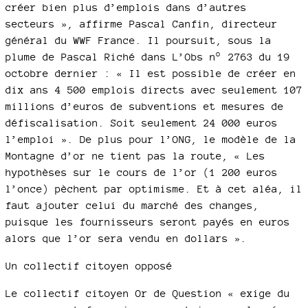
créer bien plus d’emplois dans d’autres
secteurs », affirme Pascal Canfin, directeur
général du WWF France. Il poursuit, sous la
plume de Pascal Riché dans L’Obs n° 2763 du 19
octobre dernier : « Il est possible de créer en
dix ans 4 500 emplois directs avec seulement 107
millions d’euros de subventions et mesures de
défiscalisation. Soit seulement 24 000 euros
l’emploi ». De plus pour l’ONG, le modèle de la
Montagne d’or ne tient pas la route, « Les
hypothèses sur le cours de l’or (1 200 euros
l’once) pèchent par optimisme. Et à cet aléa, il
faut ajouter celui du marché des changes,
puisque les fournisseurs seront payés en euros
alors que l’or sera vendu en dollars ».
Un collectif citoyen opposé
Le collectif citoyen Or de Question « exige du