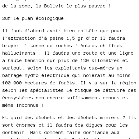
de la zone, la Bolivie le plus pauvre !
Sur le plan écologique.
Il faut d’abord avoir bien en tête que pour
l’extraction d’à peine 1,5 gr d’or il faudra
broyer… 1 tonne de roches ! Autres chiffres
hallucinants : il faudra une route et une ligne
à haute tension sur plus de 120 kilomètres et
surtout, selon les exploitants eux-mêmes un
barrage hydro-électrique qui noierait au moins…
100 000 hectares de forêts. Il y a sur la région
selon les spécialistes le risque de détruire des
écosystèmes non encore suffisamment connus et
même inconnus !
Et quid des déchets et des déchets miniers ? Ils
sont énormes et il faudra des digues pour les
contenir. Mais comment faire confiance aux