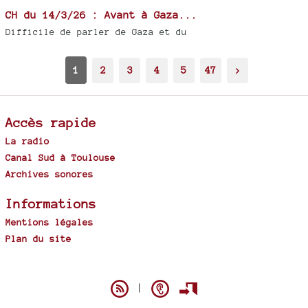
CH du 14/3/26 : Avant à Gaza...
Difficile de parler de Gaza et du
1
2
3
4
5
47
>
Accès rapide
La radio
Canal Sud à Toulouse
Archives sonores
Informations
Mentions légales
Plan du site
Spip
|