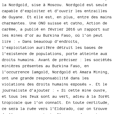
la Nordgold, sise à Moscou. Nordgold est seule
capable d’exploiter et d’ouvrir les entrailles
de Guyane. Et elle est, en plus, entre des mains
charmantes. Une ONG suisse et catho, Action de
carême, a publié en février 2016 un rapport sur
les mines d’or au Burkina Faso, où l’on peut
lire : « Dans beaucoup d’endroits,
l’exploitation aurifère détruit les bases de
l’existence de populations, porte atteinte aux
droits humains. Avant de préciser : les sociétés
minières présentes au Burkina Faso, en
l’occurrence Iamgold, Nordgold et Amara Mining,
ont une grande responsabilité dans les
violations des droits humains exposés ». Et le
journaliste d’ajouter : « Si cette mine ouvre,
et tous les feux sont au vert, adieu à la forêt
tropicale que l’on connaît. En toute certitude,
ce sera la ruée vers l’Eldorado, car on trouve