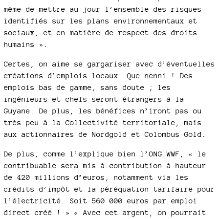
même de mettre au jour l’ensemble des risques
identifiés sur les plans environnementaux et
sociaux, et en matière de respect des droits
humains ».
Certes, on aime se gargariser avec d’éventuelles
créations d’emplois locaux. Que nenni ! Des
emplois bas de gamme, sans doute ; les
ingénieurs et chefs seront étrangers à la
Guyane. De plus, les bénéfices n’iront pas ou
très peu à la Collectivité territoriale, mais
aux actionnaires de Nordgold et Colombus Gold.
De plus, comme l’explique bien l’ONG WWF, « le
contribuable sera mis à contribution à hauteur
de 420 millions d’euros, notamment via les
crédits d’impôt et la péréquation tarifaire pour
l’électricité. Soit 560 000 euros par emploi
direct créé ! » « Avec cet argent, on pourrait