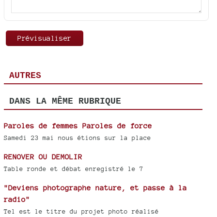
AUTRES
DANS LA MÊME RUBRIQUE
Paroles de femmes Paroles de force
Samedi 23 mai nous étions sur la place
RENOVER OU DEMOLIR
Table ronde et débat enregistré le 7
"Deviens photographe nature, et passe à la
radio"
Tel est le titre du projet photo réalisé