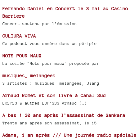
Fernando Daniel en Concert le 3 mai au Casino
Barriere
Concert soutenu par l’émission
CULTURA VIVA
Ce podcast vous emmène dans un périple
MOTS POUR MAUX
La soirée "Mots pour maux" proposée par
musiques_ melangees
3 artistes : musiques_ melangees, Jiang
Arnaud Romet et son livre à Canal Sud
ERSPSS & autres ESP’SSS Arnaud (…)
A bas ! 30 ans après l’assassinat de Sankara
Trente ans après son assassinat, le 15
Adama, 1 an après /// Une journée radio spéciale