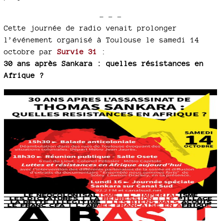
- - -
Cette journée de radio venait prolonger
l’événement organisé à Toulouse le samedi 14
octobre par
Survie 31
:
30 ans après Sankara : quelles résistances en
Afrique ?