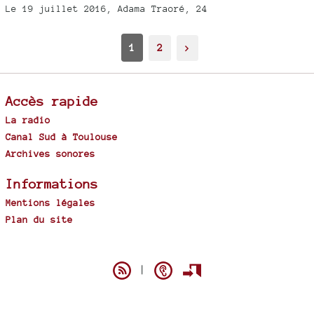
Le 19 juillet 2016, Adama Traoré, 24
1
2
>
Accès rapide
La radio
Canal Sud à Toulouse
Archives sonores
Informations
Mentions légales
Plan du site
Spip
|