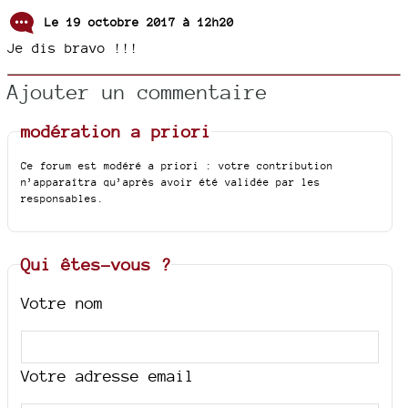
Le 19 octobre 2017 à 12h20
Je dis bravo !!!
Ajouter un commentaire
modération a priori
Ce forum est modéré a priori : votre contribution
n’apparaîtra qu’après avoir été validée par les
responsables.
Qui êtes-vous ?
Votre nom
Votre adresse email