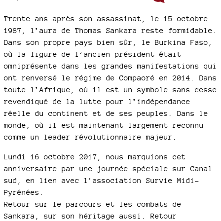
Trente ans après son assassinat, le 15 octobre
1987, l’aura de Thomas Sankara reste formidable.
Dans son propre pays bien sûr, le Burkina Faso,
où la figure de l’ancien président était
omniprésente dans les grandes manifestations qui
ont renversé le régime de Compaoré en 2014. Dans
toute l’Afrique, où il est un symbole sans cesse
revendiqué de la lutte pour l’indépendance
réelle du continent et de ses peuples. Dans le
monde, où il est maintenant largement reconnu
comme un leader révolutionnaire majeur.
Lundi 16 octobre 2017, nous marquions cet
anniversaire par une journée spéciale sur Canal
sud, en lien avec l’association Survie Midi-
Pyrénées.
Retour sur le parcours et les combats de
Sankara, sur son héritage aussi. Retour