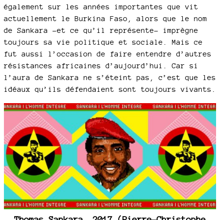
également sur les années importantes que vit
actuellement le Burkina Faso, alors que le nom
de Sankara -et ce qu’il représente- imprègne
toujours sa vie politique et sociale. Mais ce
fut aussi l’occasion de faire entendre d’autres
résistances africaines d’aujourd’hui. Car si
l’aura de Sankara ne s’éteint pas, c’est que les
idéaux qu’ils défendaient sont toujours vivants.
Thomas Sankara, 2017 (Pierre-Christophe