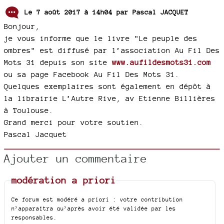
Le 7 août 2017 à 14h04 par
Pascal JACQUET
Bonjour,
je vous informe que le livre "Le peuple des
ombres" est diffusé par l’association Au Fil Des
Mots 31 depuis son site
www.aufildesmots31.com
ou sa page Facebook Au Fil Des Mots 31.
Quelques exemplaires sont également en dépôt à
la librairie L’Autre Rive, av Etienne Billières
à Toulouse.
Grand merci pour votre soutien.
Pascal Jacquet
Ajouter un commentaire
modération a priori
Ce forum est modéré a priori : votre contribution
n’apparaîtra qu’après avoir été validée par les
responsables.