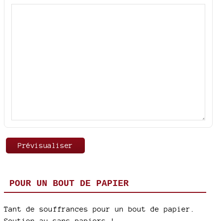
POUR UN BOUT DE PAPIER
Tant de souffrances pour un bout de papier.
Soutien au sans-papiers !