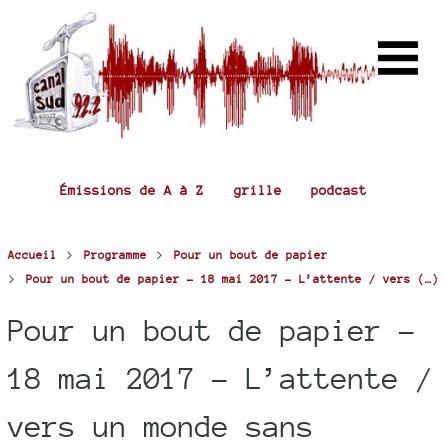
Émissions de A à Z
grille
podcast
>
>
Accueil
Programme
Pour un bout de papier
>
Pour un bout de papier - 18 mai 2017 - L’attente / vers (…)
Pour un bout de papier -
18 mai 2017 - L’attente /
vers un monde sans