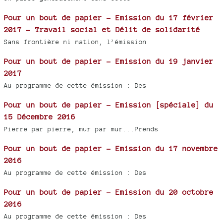
Pour un bout de papier - Emission du 17 février
2017 - Travail social et Délit de solidarité
Sans frontière ni nation, l’émission
Pour un bout de papier - Emission du 19 janvier
2017
Au programme de cette émission : Des
Pour un bout de papier - Emission [spéciale] du
15 Décembre 2016
Pierre par pierre, mur par mur...Prends
Pour un bout de papier - Emission du 17 novembre
2016
Au programme de cette émission : Des
Pour un bout de papier - Emission du 20 octobre
2016
Au programme de cette émission : Des