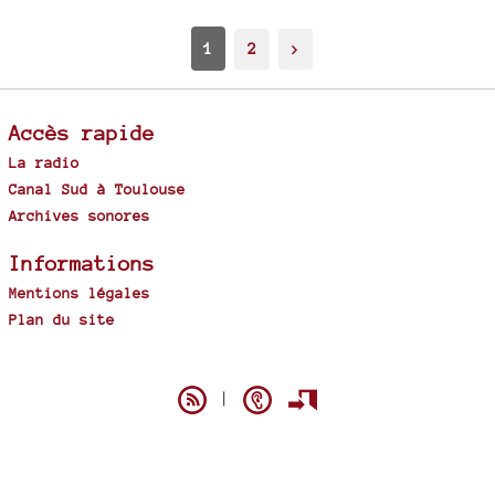
1
2
>
Accès rapide
La radio
Canal Sud à Toulouse
Archives sonores
Informations
Mentions légales
Plan du site
Spip
|