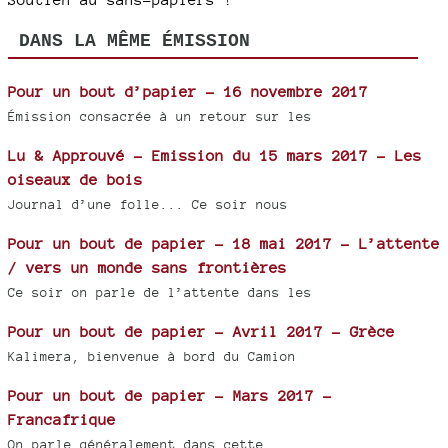
DANS LA MÊME ÉMISSION
Pour un bout d’papier - 16 novembre 2017
Émission consacrée à un retour sur les
Lu & Approuvé - Emission du 15 mars 2017 - Les
oiseaux de bois
Journal d’une folle... Ce soir nous
Pour un bout de papier - 18 mai 2017 - L’attente
/ vers un monde sans frontières
Ce soir on parle de l’attente dans les
Pour un bout de papier - Avril 2017 - Grèce
Kalimera, bienvenue à bord du Camion
Pour un bout de papier - Mars 2017 -
Francafrique
On parle généralement dans cette