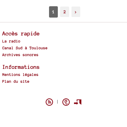
1
2
>
Accès rapide
La radio
Canal Sud à Toulouse
Archives sonores
Informations
Mentions légales
Plan du site
Spip
|