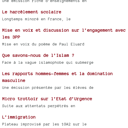
Une émission riche d’enseignements en
Le harcèlement scolaire
Longtemps minoré en France, le
Mise en voix et discussion sur l’engagement avec
les 3PP
Mise en voix du poème de Paul Eluard
Que savons-nous de l’Islam ?
Face à la vague islamophobe qui submerge
Les rapports hommes-femmes et la domination
masculine
Une émission présentée par les élèves de
Micro trottoir sur l’Etat d’Urgence
Suite aux attentats perpétrés en
L’immigration
Plateau improvisé par les 1GA2 sur le