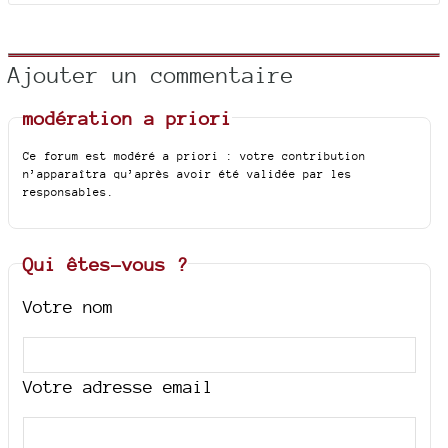
Ajouter un commentaire
modération a priori
Ce forum est modéré a priori : votre contribution
n’apparaîtra qu’après avoir été validée par les
responsables.
Qui êtes-vous ?
Votre nom
Votre adresse email