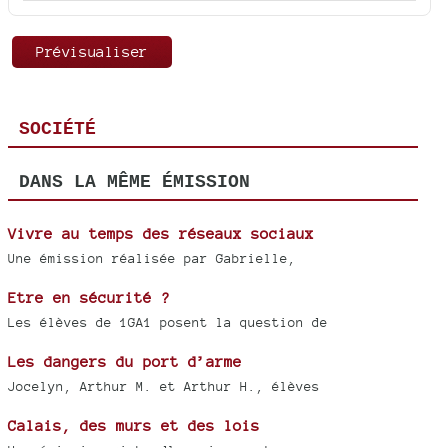
SOCIÉTÉ
DANS LA MÊME ÉMISSION
Vivre au temps des réseaux sociaux
Une émission réalisée par Gabrielle,
Etre en sécurité ?
Les élèves de 1GA1 posent la question de
Les dangers du port d’arme
Jocelyn, Arthur M. et Arthur H., élèves
Calais, des murs et des lois