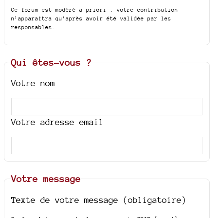
Ce forum est modéré a priori : votre contribution
n’apparaîtra qu’après avoir été validée par les
responsables.
Qui êtes-vous ?
Votre nom
Votre adresse email
Votre message
Texte de votre message (obligatoire)