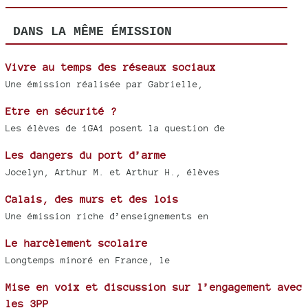
DANS LA MÊME ÉMISSION
Vivre au temps des réseaux sociaux
Une émission réalisée par Gabrielle,
Etre en sécurité ?
Les élèves de 1GA1 posent la question de
Les dangers du port d’arme
Jocelyn, Arthur M. et Arthur H., élèves
Calais, des murs et des lois
Une émission riche d’enseignements en
Le harcèlement scolaire
Longtemps minoré en France, le
Mise en voix et discussion sur l’engagement avec
les 3PP