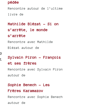
pédée
Rencontre autour de l’ultime
livre de
Mathilde Blézat - Si on
s’arrête, le monde
s’arrête
Rencontre avec Mathilde
Blézat autour de
0
Sylvain Piron - François
t
et ses frères
Rencontre avec Sylvain Piron
autour de
Sophie Benech - Les
Frères Karamazov
Rencontre avec Sophie Benech
autour de