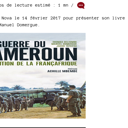
mps de lecture estimé : 1 mn /
 Nova le 14 février 2017 pour présenter son livre
Manuel Domergue.