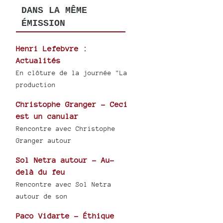
DANS LA MÊME
ÉMISSION
Henri Lefebvre :
Actualités
En clôture de la journée "La
production
Christophe Granger - Ceci
est un canular
Rencontre avec Christophe
Granger autour
Sol Netra autour - Au-
delà du feu
Rencontre avec Sol Netra
autour de son
Paco Vidarte - Éthique