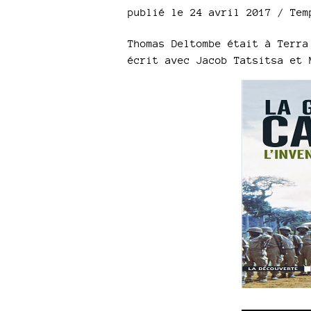
publié le 24 avril 2017 / Te
Thomas Deltombe était à Terra
écrit avec Jacob Tatsitsa et 