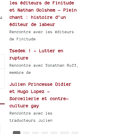
les éditeurs de Finitude
et Nathan Golshem - Plein
u
chant : histoire d’un
éditeur de labeur
Rencontre avec les éditeurs
de Finitude
Tsedek ! - Lutter en
rupture
Rencontre avec Yonathan Ruff,
membre de
Julien Princesse Didier
et Hugo Lopez -
Sorcellerie et contre-
culture gay
Rencontre avec les
traducteurs Julien