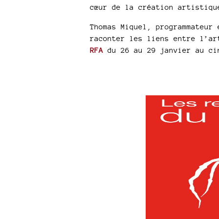
cœur de la création artistiqu
Thomas Miquel, programmateur 
raconter les liens entre l’ar
RFA
du 26 au 29 janvier au ci