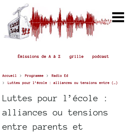
Émissions de A à Z
grille
podcast
>
>
Accueil
Programme
Radio Ed
>
Luttes pour l’école : alliances ou tensions entre (…)
Luttes pour l’école :
alliances ou tensions
entre parents et