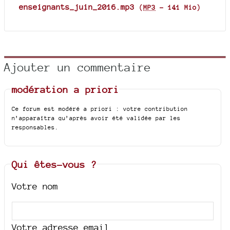
enseignants_juin_2016.mp3
(
MP3
-
141 Mio
)
Ajouter un commentaire
modération a priori
Ce forum est modéré a priori : votre contribution
n’apparaîtra qu’après avoir été validée par les
responsables.
Qui êtes-vous ?
Votre nom
Votre adresse email