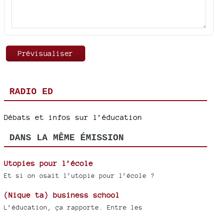
RADIO ED
Débats et infos sur l’éducation
DANS LA MÊME ÉMISSION
Utopies pour l’école
Et si on osait l’utopie pour l’école ?
(Nique ta) business school
L’éducation, ça rapporte. Entre les