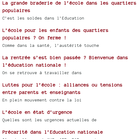
La grande braderie de l’école dans les quartiers
populaires
C’est les soldes dans l’Education
L’école pour les enfants des quartiers
populaires ? On ferme !
Comme dans la santé, l’austérité touche
La rentrée s’est bien passée ? Bienvenue dans
l’éducation nationale !
On se retrouve à travailler dans
Luttes pour l’école : alliances ou tensions
entre parents et enseignants
En plein mouvement contre la loi
L’école en état d’urgence
Quelles sont les urgences actuelles de
Précarité dans l’Education nationale