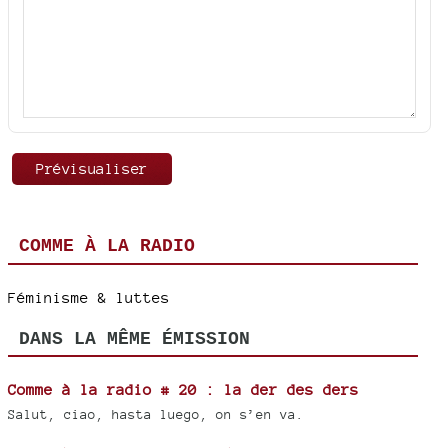
COMME À LA RADIO
Féminisme & luttes
DANS LA MÊME ÉMISSION
Comme à la radio # 20 : la der des ders
Salut, ciao, hasta luego, on s’en va.