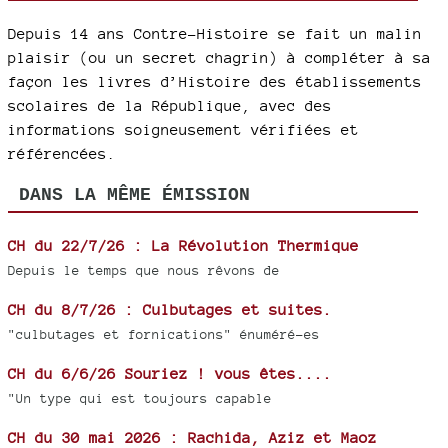
Depuis 14 ans Contre-Histoire se fait un malin
plaisir (ou un secret chagrin) à compléter à sa
façon les livres d’Histoire des établissements
scolaires de la République, avec des
informations soigneusement vérifiées et
référencées.
DANS LA MÊME ÉMISSION
CH du 22/7/26 : La Révolution Thermique
Depuis le temps que nous rêvons de
CH du 8/7/26 : Culbutages et suites.
"culbutages et fornications" énuméré-es
CH du 6/6/26 Souriez ! vous êtes....
"Un type qui est toujours capable
CH du 30 mai 2026 : Rachida, Aziz et Maoz