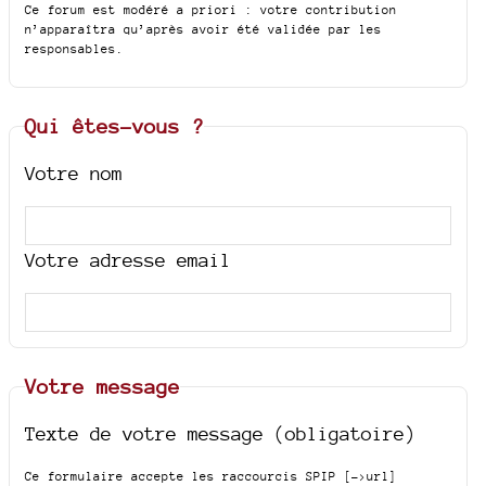
Ce forum est modéré a priori : votre contribution
n’apparaîtra qu’après avoir été validée par les
responsables.
Qui êtes-vous ?
Votre nom
Votre adresse email
Votre message
Texte de votre message (obligatoire)
Ce formulaire accepte les raccourcis SPIP
[->url]