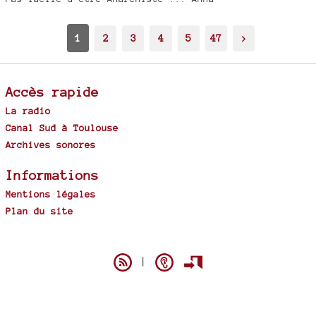
1
2
3
4
5
47
>
Accès rapide
La radio
Canal Sud à Toulouse
Archives sonores
Informations
Mentions légales
Plan du site
Spip
|