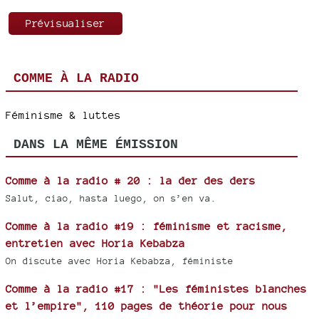
COMME À LA RADIO
Féminisme & luttes
DANS LA MÊME ÉMISSION
Comme à la radio # 20 : la der des ders
Salut, ciao, hasta luego, on s’en va.
Comme à la radio #19 : féminisme et racisme,
entretien avec Horia Kebabza
On discute avec Horia Kebabza, féministe
Comme à la radio #17 : "Les féministes blanches
et l’empire", 110 pages de théorie pour nous