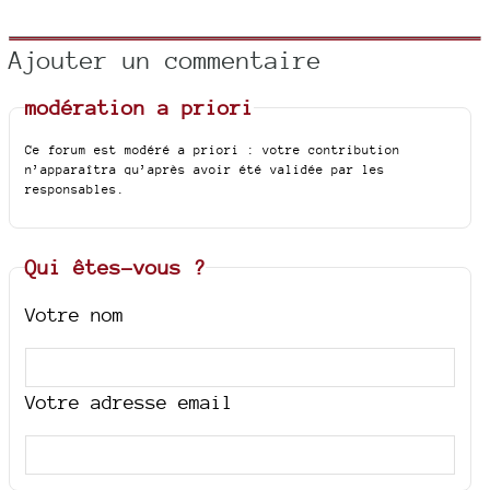
Ajouter un commentaire
modération a priori
Ce forum est modéré a priori : votre contribution
n’apparaîtra qu’après avoir été validée par les
responsables.
Qui êtes-vous ?
Votre nom
Votre adresse email