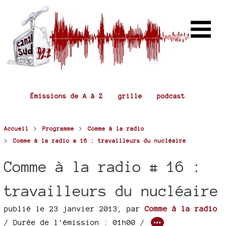
Émissions de A à Z
grille
podcast
>
>
Accueil
Programme
Comme à la radio
>
Comme à la radio # 16 : travailleurs du nucléaire
Comme à la radio # 16 :
travailleurs du nucléaire
publié le 23 janvier 2013
,
par
Comme à la radio
/ Durée de l'émission : 01h00
/