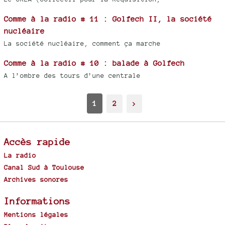
Comme à la radio # 11 : Golfech II, la société
nucléaire
La société nucléaire, comment ça marche
Comme à la radio # 10 : balade à Golfech
A l’ombre des tours d’une centrale
1
2
>
Accès rapide
La radio
Canal Sud à Toulouse
Archives sonores
Informations
Mentions légales