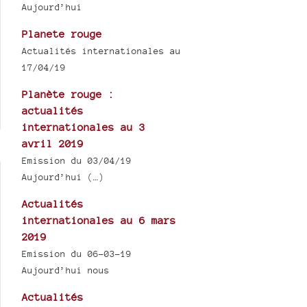
Aujourd’hui
Planete rouge
Actualités internationales au
17/04/19
Planète rouge :
actualités
internationales au 3
avril 2019
Emission du 03/04/19
Aujourd’hui (…)
Actualités
internationales au 6 mars
2019
Emission du 06-03-19
Aujourd’hui nous
Actualités