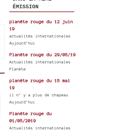
ÉMISSION
planète rouge du 12 juin
19
actualités internationales
Aujourd’hui
Planète rouge du 29/05/19
Actualités internationales
Planète
planète rouge du 15 mai
19
il n’ y a plus de chapeau
Aujourd’hui
Planète rouge du
01/05/2019
Actualités internationales