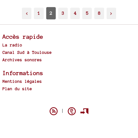
<
1
2
3
4
5
8
>
Accès rapide
La radio
Canal Sud à Toulouse
Archives sonores
Informations
Mentions légales
Plan du site
Spip
|