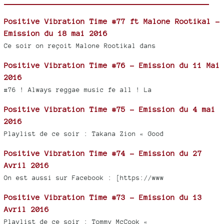
Positive Vibration Time #77 ft Malone Rootikal -
Emission du 18 mai 2016
Ce soir on reçoit Malone Rootikal dans
Positive Vibration Time #76 - Emission du 11 Mai
2016
#76 ! Always reggae music fe all ! La
Positive Vibration Time #75 - Emission du 4 mai
2016
Playlist de ce soir : Takana Zion « Good
Positive Vibration Time #74 - Emission du 27
Avril 2016
On est aussi sur Facebook : [https://www
Positive Vibration Time #73 - Emission du 13
Avril 2016
Playlist de ce soir : Tommy McCook «