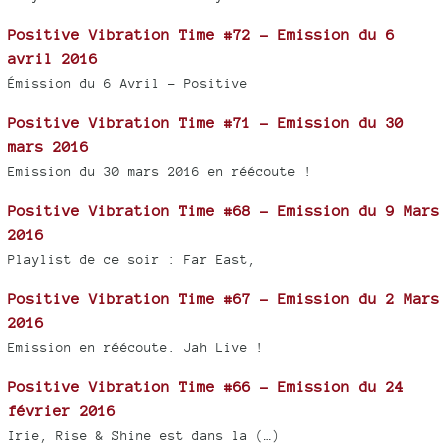
Positive Vibration Time #72 - Emission du 6
avril 2016
Émission du 6 Avril - Positive
Positive Vibration Time #71 - Emission du 30
mars 2016
Emission du 30 mars 2016 en réécoute !
Positive Vibration Time #68 - Emission du 9 Mars
2016
Playlist de ce soir : Far East,
Positive Vibration Time #67 - Emission du 2 Mars
2016
Emission en réécoute. Jah Live !
Positive Vibration Time #66 - Emission du 24
février 2016
Irie, Rise & Shine est dans la (…)