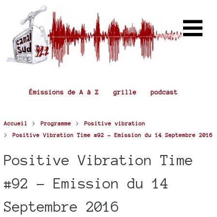
Émissions de A à Z
grille
podcast
>
>
Accueil
Programme
Positive vibration
>
Positive Vibration Time #92 - Emission du 14 Septembre 2016
Positive Vibration Time
#92 - Emission du 14
Septembre 2016