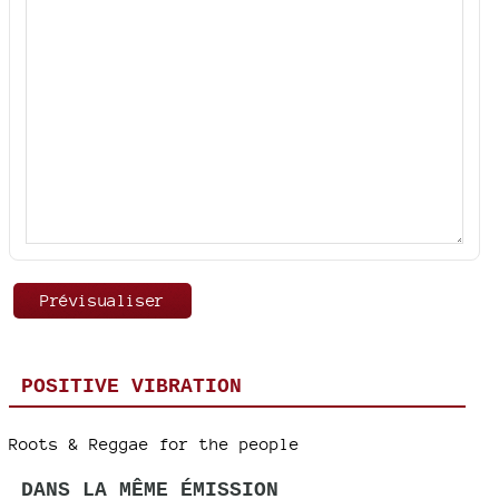
POSITIVE VIBRATION
Roots & Reggae for the people
DANS LA MÊME ÉMISSION