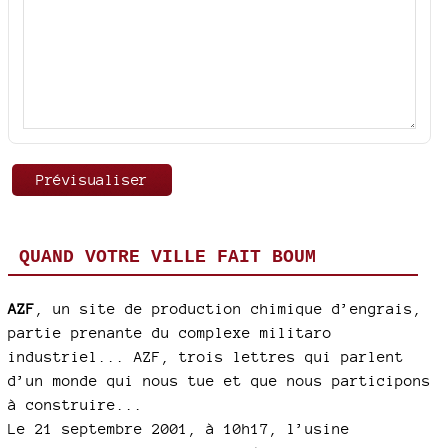
QUAND VOTRE VILLE FAIT BOUM
AZF
, un site de production chimique d’engrais,
partie prenante du complexe militaro
industriel... AZF, trois lettres qui parlent
d’un monde qui nous tue et que nous participons
à construire...
Le 21 septembre 2001, à 10h17, l’usine