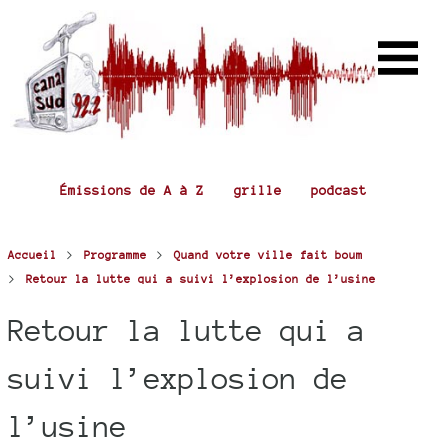
Émissions de A à Z
grille
podcast
>
>
Accueil
Programme
Quand votre ville fait boum
>
Retour la lutte qui a suivi l’explosion de l’usine
Retour la lutte qui a
suivi l’explosion de
l’usine