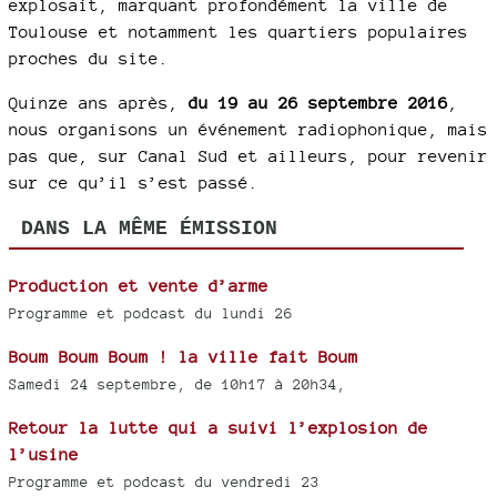
explosait, marquant profondément la ville de
Toulouse et notamment les quartiers populaires
proches du site.
Quinze ans après,
du 19 au 26 septembre 2016
,
nous organisons un événement radiophonique, mais
pas que, sur Canal Sud et ailleurs, pour revenir
sur ce qu’il s’est passé.
DANS LA MÊME ÉMISSION
Production et vente d’arme
Programme et podcast du lundi 26
Boum Boum Boum ! la ville fait Boum
Samedi 24 septembre, de 10h17 à 20h34,
Retour la lutte qui a suivi l’explosion de
l’usine
Programme et podcast du vendredi 23