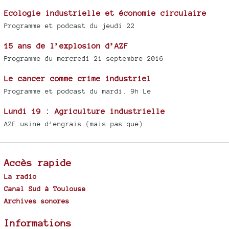
Ecologie industrielle et économie circulaire
Programme et podcast du jeudi 22
15 ans de l’explosion d’AZF
Programme du mercredi 21 septembre 2016
Le cancer comme crime industriel
Programme et podcast du mardi. 9h Le
Lundi 19 : Agriculture industrielle
AZF usine d’engrais (mais pas que)
Accès rapide
La radio
Canal Sud à Toulouse
Archives sonores
Informations