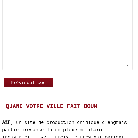
QUAND VOTRE VILLE FAIT BOUM
AZF
, un site de production chimique d’engrais,
partie prenante du complexe militaro
industriel... AZF, trois lettres qui parlent