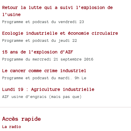
Retour la lutte qui a suivi l’explosion de
l’usine
Programme et podcast du vendredi 23
Ecologie industrielle et économie circulaire
Programme et podcast du jeudi 22
15 ans de l’explosion d’AZF
Programme du mercredi 21 septembre 2016
Le cancer comme crime industriel
Programme et podcast du mardi. 9h Le
Lundi 19 : Agriculture industrielle
AZF usine d’engrais (mais pas que)
Accès rapide
La radio