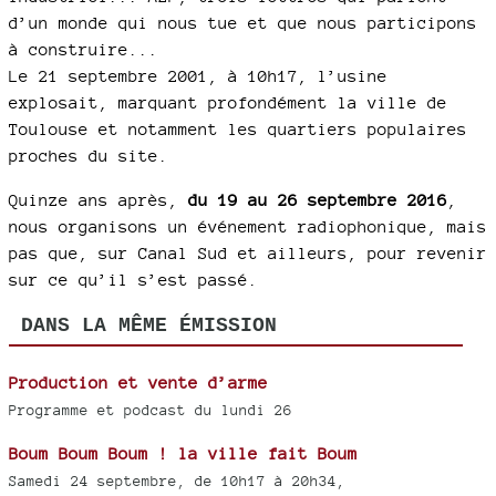
d’un monde qui nous tue et que nous participons
à construire...
Le 21 septembre 2001, à 10h17, l’usine
explosait, marquant profondément la ville de
Toulouse et notamment les quartiers populaires
proches du site.
Quinze ans après,
du 19 au 26 septembre 2016
,
nous organisons un événement radiophonique, mais
pas que, sur Canal Sud et ailleurs, pour revenir
sur ce qu’il s’est passé.
DANS LA MÊME ÉMISSION
Production et vente d’arme
Programme et podcast du lundi 26
Boum Boum Boum ! la ville fait Boum
Samedi 24 septembre, de 10h17 à 20h34,