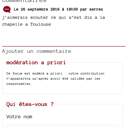
Le 26 septembre 2016 à 18h39 par
serres
j’aimerais ecouter ce qui s"est dis a la
chapelle a Toulouse
Ajouter un commentaire
modération a priori
Ce forum est modéré a priori : votre contribution
n’apparaîtra qu’après avoir été validée par les
responsables.
Qui êtes-vous ?
Votre nom