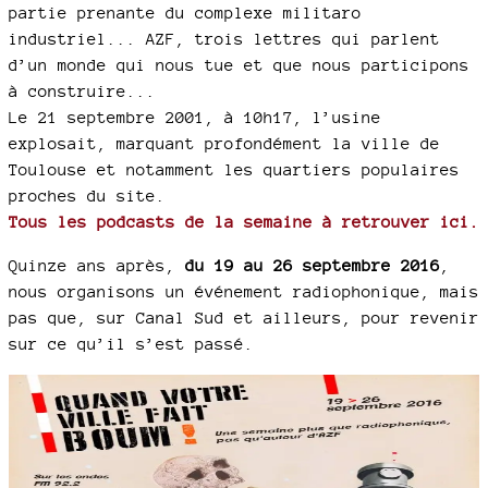
partie prenante du complexe militaro
industriel... AZF, trois lettres qui parlent
d’un monde qui nous tue et que nous participons
à construire...
Le 21 septembre 2001, à 10h17, l’usine
explosait, marquant profondément la ville de
Toulouse et notamment les quartiers populaires
proches du site.
Tous les podcasts de la semaine à retrouver ici.
Quinze ans après,
du 19 au 26 septembre 2016
,
nous organisons un événement radiophonique, mais
pas que, sur Canal Sud et ailleurs, pour revenir
sur ce qu’il s’est passé.