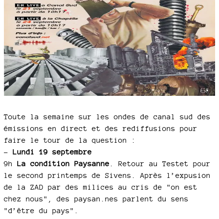
Toute la semaine sur les ondes de canal sud des
émissions en direct et des rediffusions pour
faire le tour de la question :
–
Lundi 19 septembre
9h
La condition Paysanne
. Retour au Testet pour
le second printemps de Sivens. Après l’expusion
de la ZAD par des milices au cris de "on est
chez nous", des paysan.nes parlent du sens
"d’être du pays".