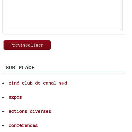
SUR PLACE
ciné club de canal sud
expos
actions diverses
conférences