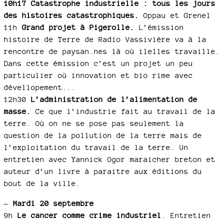
10h17 Catastrophe industrielle : tous les jours
des histoires catastrophiques.
Oppau et Grenel
11h
Grand projet à Pigerolle.
L’émission
histoire de Terre de Radio Vassivière va à la
rencontre de paysan.nes là où ilelles travaille.
Dans cette émission c’est un projet un peu
particulier où innovation et bio rime avec
dévellopement...
12h30
L’administration de l’alimentation de
masse.
Ce que l’industrie fait au travail de la
terre. Où on ne se pose pas seulement la
question de la pollution de la terre mais de
l’exploitation du travail de la terre. Un
entretien avec Yannick Ogor maraicher breton et
auteur d’un livre à paraitre aux éditions du
bout de la ville.
–
Mardi 20 septembre
9h
Le cancer comme crime industriel
. Entretien