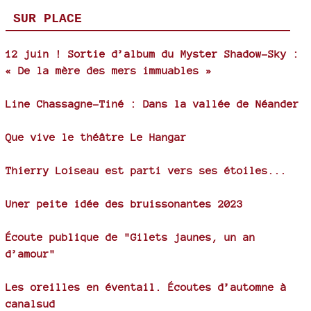
SUR PLACE
12 juin ! Sortie d’album du Myster Shadow-Sky :
« De la mère des mers immuables »
Line Chassagne-Tiné : Dans la vallée de Néander
Que vive le théâtre Le Hangar
Thierry Loiseau est parti vers ses étoiles...
Uner peite idée des bruissonantes 2023
Écoute publique de "Gilets jaunes, un an
d’amour"
Les oreilles en éventail. Écoutes d’automne à
canalsud