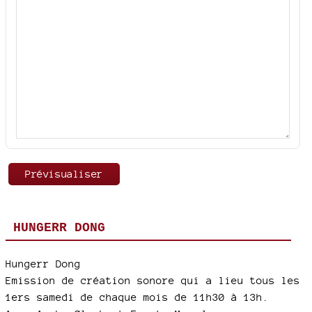
HUNGERR DONG
Hungerr Dong
Emission de création sonore qui a lieu tous les
1ers samedi de chaque mois de 11h30 à 13h.