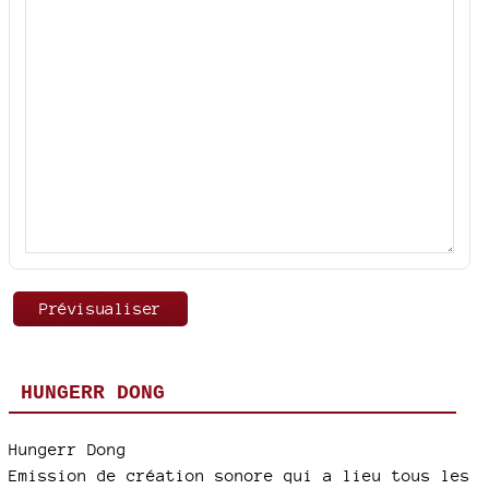
HUNGERR DONG
Hungerr Dong
Emission de création sonore qui a lieu tous les