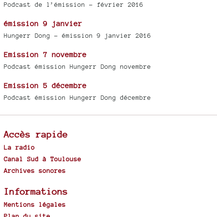
Podcast de l’émission - février 2016
émission 9 janvier
Hungerr Dong - émission 9 janvier 2016
Emission 7 novembre
Podcast émission Hungerr Dong novembre
Emission 5 décembre
Podcast émission Hungerr Dong décembre
Accès rapide
La radio
Canal Sud à Toulouse
Archives sonores
Informations
Mentions légales
Plan du site