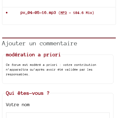
Documents joints
pv_04-05-16.mp3
(
MP3
-
184.6 Mio
)
Ajouter un commentaire
modération a priori
Ce forum est modéré a priori : votre contribution
n’apparaîtra qu’après avoir été validée par les
responsables.
Qui êtes-vous ?
Votre nom