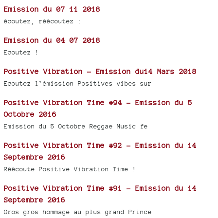
Emission du 07 11 2018
écoutez, réécoutez :
Emission du 04 07 2018
Ecoutez !
Positive Vibration - Emission du14 Mars 2018
Ecoutez l’émission Positives vibes sur
Positive Vibration Time #94 - Emission du 5
Octobre 2016
Emission du 5 Octobre Reggae Music fe
Positive Vibration Time #92 - Emission du 14
Septembre 2016
Réécoute Positive Vibration Time !
Positive Vibration Time #91 - Emission du 14
Septembre 2016
Gros gros hommage au plus grand Prince