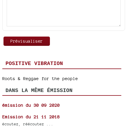
POSITIVE VIBRATION
Roots & Reggae for the people
DANS LA MÊME ÉMISSION
émission du 30 09 2020
Emission du 21 11 2018
écoutez, réécoutez ...