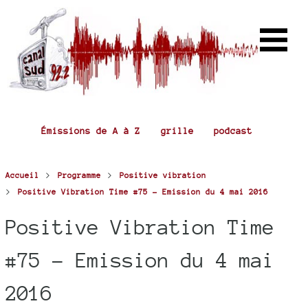
Émissions de A à Z
grille
podcast
>
>
Accueil
Programme
Positive vibration
>
Positive Vibration Time #75 - Emission du 4 mai 2016
Positive Vibration Time
#75 - Emission du 4 mai
2016