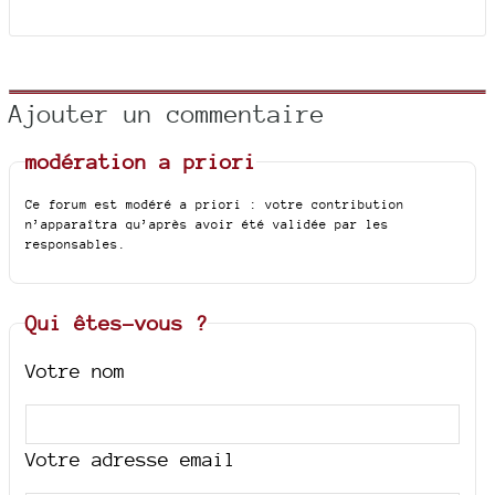
Ajouter un commentaire
modération a priori
Ce forum est modéré a priori : votre contribution
n’apparaîtra qu’après avoir été validée par les
responsables.
Qui êtes-vous ?
Votre nom
Votre adresse email