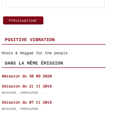
POSITIVE VIBRATION
Roots & Reggae for the people
DANS LA MÊME ÉMISSION
émission du 30 09 2020
Emission du 21 11 2018
écoutez, réécoutez ...
Emission du 07 11 2018
écoutez, réécoutez :