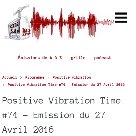
Émissions de A à Z
grille
podcast
>
>
Accueil
Programme
Positive vibration
>
Positive Vibration Time #74 - Emission du 27 Avril 2016
Positive Vibration Time
#74 - Emission du 27
Avril 2016