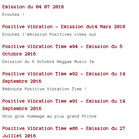
Emission du 04 07 2018
Ecoutez !
Positive Vibration - Emission du14 Mars 2018
Ecoutez l’émission Positives vibes sur
Positive Vibration Time #94 - Emission du 5
Octobre 2016
Emission du 5 Octobre Reggae Music fe
Positive Vibration Time #92 - Emission du 14
Septembre 2016
Réécoute Positive Vibration Time !
Positive Vibration Time #91 - Emission du 14
Septembre 2016
Gros gros hommage au plus grand Prince
Positive Vibration Time #86 - Emission du 27
Juillet 2016