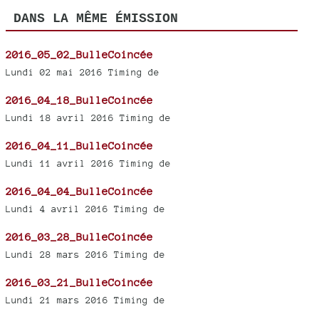
DANS LA MÊME ÉMISSION
2016_05_02_BulleCoincée
Lundi 02 mai 2016 Timing de
2016_04_18_BulleCoincée
Lundi 18 avril 2016 Timing de
2016_04_11_BulleCoincée
Lundi 11 avril 2016 Timing de
2016_04_04_BulleCoincée
Lundi 4 avril 2016 Timing de
2016_03_28_BulleCoincée
Lundi 28 mars 2016 Timing de
2016_03_21_BulleCoincée
Lundi 21 mars 2016 Timing de