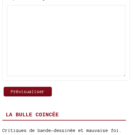
LA BULLE COINCÉE
Critiques de bande-dessinée et mauvaise foi.