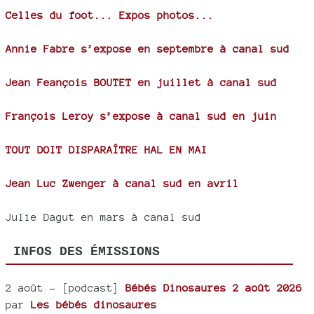
Celles du foot... Expos photos...
Annie Fabre s’expose en septembre à canal sud
Jean Feançois BOUTET en juillet à canal sud
François Leroy s’expose à canal sud en juin
TOUT DOIT DISPARAÎTRE HAL EN MAI
Jean Luc Zwenger à canal sud en avril
Julie Dagut en mars à canal sud
INFOS DES ÉMISSIONS
2 août
- [podcast]
Bébés Dinosaures 2 août 2026
par
Les bébés dinosaures