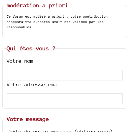
modération a priori
Ce forum est modéré a priori : votre contribution
n’apparaîtra qu’après avoir été validée par les
responsables.
Qui êtes-vous ?
Votre nom
Votre adresse email
Votre message
Texte de votre message (obligatoire)