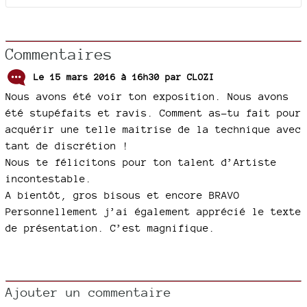
Commentaires
Le 15 mars 2016 à 16h30 par
CLOZI
Nous avons été voir ton exposition. Nous avons
été stupéfaits et ravis. Comment as-tu fait pour
acquérir une telle maitrise de la technique avec
tant de discrétion !
Nous te félicitons pour ton talent d’Artiste
incontestable.
A bientôt, gros bisous et encore BRAVO
Personnellement j’ai également apprécié le texte
de présentation. C’est magnifique.
Ajouter un commentaire