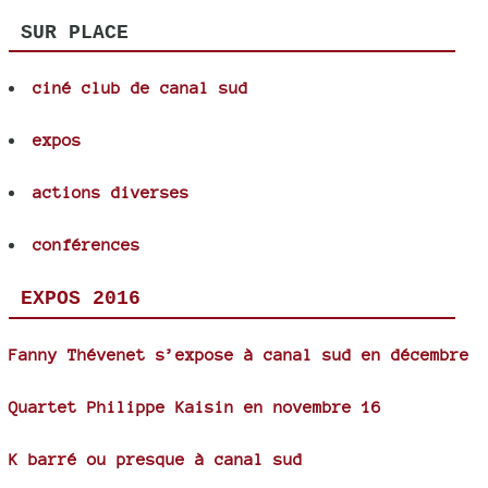
SUR PLACE
ciné club de canal sud
expos
actions diverses
conférences
EXPOS 2016
Fanny Thévenet s’expose à canal sud en décembre
Quartet Philippe Kaisin en novembre 16
K barré ou presque à canal sud