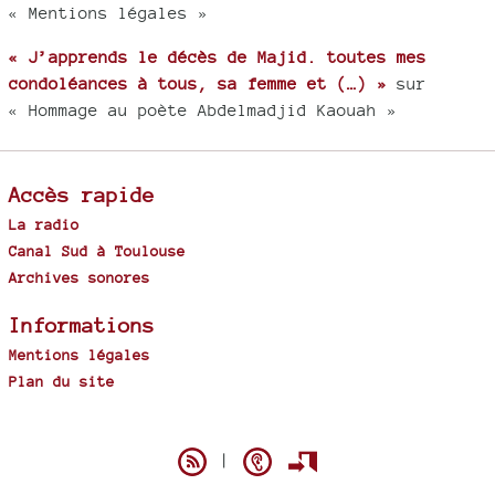
« Mentions légales »
« J’apprends le décès de Majid. toutes mes
condoléances à tous, sa femme et (…) »
sur
« Hommage au poète Abdelmadjid Kaouah »
Accès rapide
La radio
Canal Sud à Toulouse
Archives sonores
Informations
Mentions légales
Plan du site
Spip
|