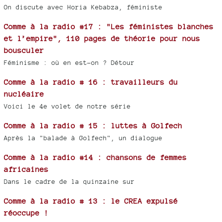
On discute avec Horia Kebabza, féministe
Comme à la radio #17 : "Les féministes blanches
et l’empire", 110 pages de théorie pour nous
bousculer
Féminisme : où en est-on ? Détour
Comme à la radio # 16 : travailleurs du
nucléaire
Voici le 4e volet de notre série
Comme à la radio # 15 : luttes à Golfech
Après la "balade à Golfech", un dialogue
Comme à la radio #14 : chansons de femmes
africaines
Dans le cadre de la quinzaine sur
Comme à la radio # 13 : le CREA expulsé
réoccupe !