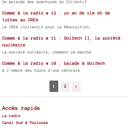
2e épisode des aventures du Collectif
Comme à la radio # 12 : un an de vie et de
luttes au CREA
Le CREA (Collectif pour la Réquisition,
Comme à la radio # 11 : Golfech II, la société
nucléaire
La société nucléaire, comment ça marche
Comme à la radio # 10 : balade à Golfech
A l’ombre des tours d’une centrale
1
2
>
Accès rapide
La radio
Canal Sud à Toulouse