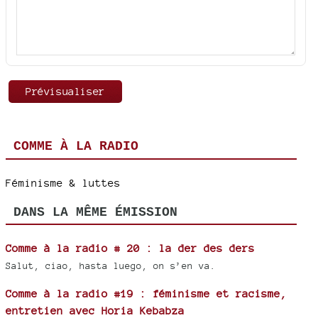
COMME À LA RADIO
Féminisme & luttes
DANS LA MÊME ÉMISSION
Comme à la radio # 20 : la der des ders
Salut, ciao, hasta luego, on s’en va.
Comme à la radio #19 : féminisme et racisme,
entretien avec Horia Kebabza