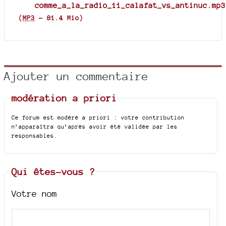
comme_a_la_radio_11_calafat_vs_antinuc.mp3
(
MP3
-
81.4 Mio
)
Ajouter un commentaire
modération a priori
Ce forum est modéré a priori : votre contribution
n’apparaîtra qu’après avoir été validée par les
responsables.
Qui êtes-vous ?
Votre nom