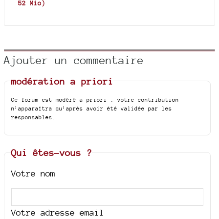
52 Mio
)
Ajouter un commentaire
modération a priori
Ce forum est modéré a priori : votre contribution
n’apparaîtra qu’après avoir été validée par les
responsables.
Qui êtes-vous ?
Votre nom
Votre adresse email