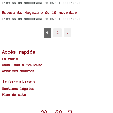
L’émission hebdomadaire sur l’espéranto
Esperanto-Magazino du 16 novembre
L’émission hebdomadaire sur l’espéranto
1
2
>
Accès rapide
La radio
Canal Sud à Toulouse
Archives sonores
Informations
Mentions légales
Plan du site
Spip
|