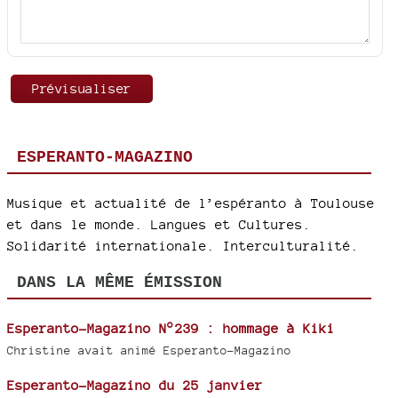
ESPERANTO-MAGAZINO
Musique et actualité de l’espéranto à Toulouse
et dans le monde. Langues et Cultures.
Solidarité internationale. Interculturalité.
DANS LA MÊME ÉMISSION
Esperanto-Magazino N°239 : hommage à Kiki
Christine avait animé Esperanto-Magazino
Esperanto-Magazino du 25 janvier