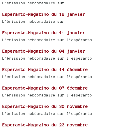
L'émission hebdomadaire sur
Esperanto-Magazino du 18 janvier
L'émission hebdomadaire sur
Esperanto-Magazino du 11 janvier
L’émission hebdomadaire sur l’espéranto
Esperanto-Magazino du 04 janvier
L’émission hebdomadaire sur l’espéranto
Esperanto-Magazino du 14 décembre
L’émission hebdomadaire sur l’espéranto
Esperanto-Magazino du 07 décembre
L’émission hebdomadaire sur l’espéranto
Esperanto-Magazino du 30 novembre
L’émission hebdomadaire sur l’espéranto
Esperanto-Magazino du 23 novembre