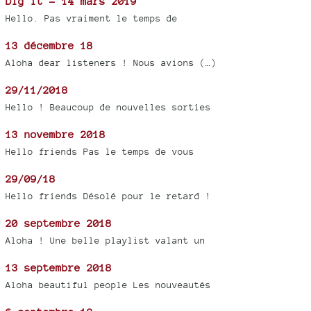
Dig It - 14 mars 2019
Hello. Pas vraiment le temps de
13 décembre 18
Aloha dear listeners ! Nous avions (…)
29/11/2018
Hello ! Beaucoup de nouvelles sorties
13 novembre 2018
Hello friends Pas le temps de vous
29/09/18
Hello friends Désolé pour le retard !
20 septembre 2018
Aloha ! Une belle playlist valant un
13 septembre 2018
Aloha beautiful people Les nouveautés