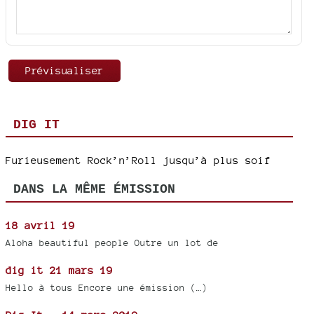
DIG IT
Furieusement Rock’n’Roll jusqu’à plus soif
DANS LA MÊME ÉMISSION
18 avril 19
Aloha beautiful people Outre un lot de
dig it 21 mars 19
Hello à tous Encore une émission (…)