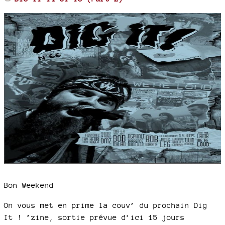
Bon Weekend
On vous met en prime la couv’ du prochain Dig
It ! ’zine, sortie prévue d’ici 15 jours