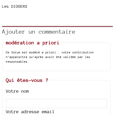
Les DIGGERS
Ajouter un commentaire
modération a priori
Ce forum est modéré a priori : votre contribution
n’apparaîtra qu’après avoir été validée par les
responsables.
Qui êtes-vous ?
Votre nom
Votre adresse email