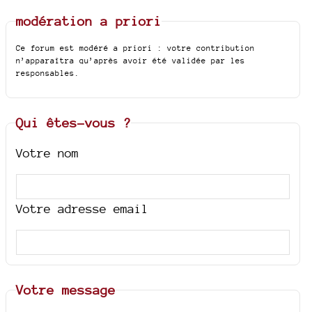
modération a priori
Ce forum est modéré a priori : votre contribution
n’apparaîtra qu’après avoir été validée par les
responsables.
Qui êtes-vous ?
Votre nom
Votre adresse email
Votre message