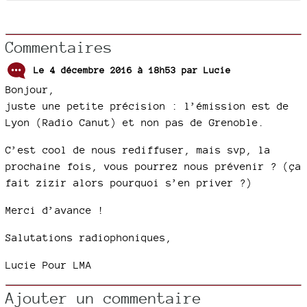
Commentaires
Le 4 décembre 2016 à 18h53 par
Lucie
Bonjour,
juste une petite précision : l’émission est de
Lyon (Radio Canut) et non pas de Grenoble.
C’est cool de nous rediffuser, mais svp, la
prochaine fois, vous pourrez nous prévenir ? (ça
fait zizir alors pourquoi s’en priver ?)
Merci d’avance !
Salutations radiophoniques,
Lucie Pour LMA
Ajouter un commentaire