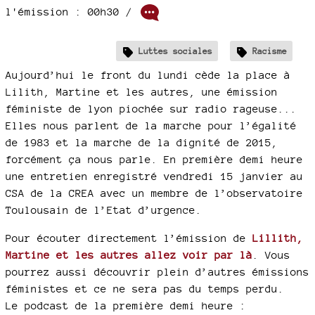
l'émission : 00h30
/
Luttes sociales
Racisme
Aujourd’hui le front du lundi cède la place à
Lilith, Martine et les autres, une émission
féministe de lyon piochée sur radio rageuse...
Elles nous parlent de la marche pour l’égalité
de 1983 et la marche de la dignité de 2015,
forcément ça nous parle. En première demi heure
une entretien enregistré vendredi 15 janvier au
CSA de la CREA avec un membre de l’observatoire
Toulousain de l’Etat d’urgence.
Pour écouter directement l’émission de
Lillith,
Martine et les autres allez voir par là
. Vous
pourrez aussi découvrir plein d’autres émissions
féministes et ce ne sera pas du temps perdu.
Le podcast de la première demi heure :