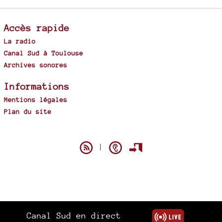
Accès rapide
La radio
Canal Sud à Toulouse
Archives sonores
Informations
Mentions légales
Plan du site
Spip
|
Canal Sud en direct