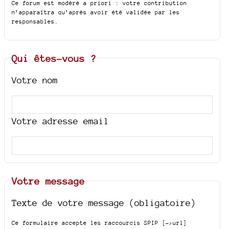
Ce forum est modéré a priori : votre contribution
n’apparaîtra qu’après avoir été validée par les
responsables.
Qui êtes-vous ?
Votre nom
Votre adresse email
Votre message
Texte de votre message (obligatoire)
Ce formulaire accepte les raccourcis SPIP
[->url]