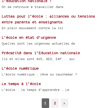
l’éducation nationale !
On se retrouve à travailler dans
Luttes pour l’école : alliances ou tensions
entre parents et enseignants
En plein mouvement contre la loi
L’école en état d’urgence
Quelles sont les urgences actuelles de
Précarité dans l’Education nationale
Ils et elles sont AVS, AED, EAP... qui
L’école numérique
L’école numérique : rêve ou cauchemar ?
Le temps à l’école
L’école...le temps d’apprendre … Le
1
2
>