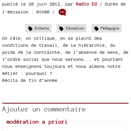
publié le 20 juin 2012
,
par
Radio Ed
/ Durée de
l'émission : 01h00
/
Enfants
Education
Pédagogie
On râle, on critique, on se plaint des
conditions de travail, de la hiérarchie, du
poids de la contrainte, de l’absence de sens, de
l’ordre social que nous servons... et pourtant
nous enseignons toujours et nous aimons notre
métier : pourquoi ?
Récits de fin d’année...
Ajouter un commentaire
modération a priori