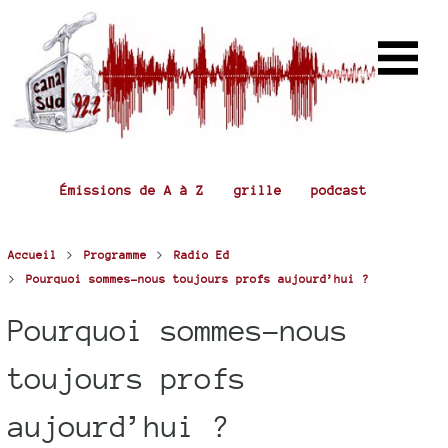
Émissions de A à Z
grille
podcast
>
>
Accueil
Programme
Radio Ed
>
Pourquoi sommes-nous toujours profs aujourd’hui ?
Pourquoi sommes-nous
toujours profs
aujourd’hui ?