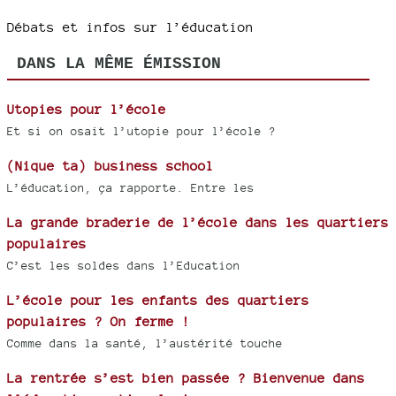
Débats et infos sur l’éducation
DANS LA MÊME ÉMISSION
Utopies pour l’école
Et si on osait l’utopie pour l’école ?
(Nique ta) business school
L’éducation, ça rapporte. Entre les
La grande braderie de l’école dans les quartiers
populaires
C’est les soldes dans l’Education
L’école pour les enfants des quartiers
populaires ? On ferme !
Comme dans la santé, l’austérité touche
La rentrée s’est bien passée ? Bienvenue dans