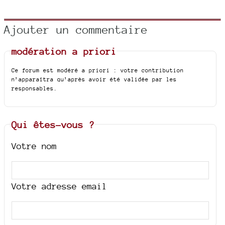
Ajouter un commentaire
modération a priori
Ce forum est modéré a priori : votre contribution
n’apparaîtra qu’après avoir été validée par les
responsables.
Qui êtes-vous ?
Votre nom
Votre adresse email