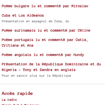
Poème bulgare lu et commenté par Miroslav
Cuba et Los Aldeanos
Présentation en espagnol de Cuba, du
Poème surinamais lu et commenté par Céline
Poème portugais lu et commenté par Catia,
Critiana et Ana
Poème angolais lu et commenté par Hundy
Présentation de la République Dominicaine et du
Nigeria - Tony et Sandra en anglais
Pour en savoir plus sur la République
Accès rapide
La radio