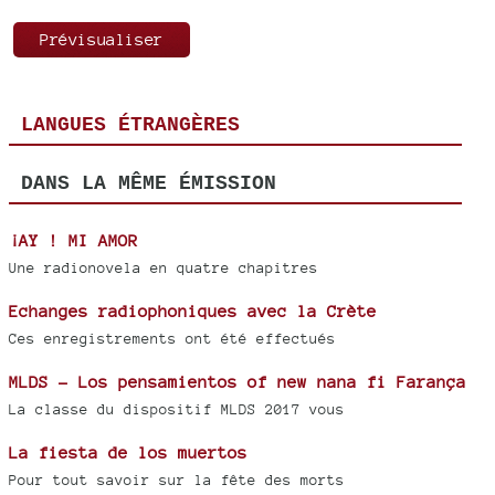
LANGUES ÉTRANGÈRES
DANS LA MÊME ÉMISSION
¡AY ! MI AMOR
Une radionovela en quatre chapitres
Echanges radiophoniques avec la Crète
Ces enregistrements ont été effectués
MLDS - Los pensamientos of new nana fi Farança
La classe du dispositif MLDS 2017 vous
La fiesta de los muertos
Pour tout savoir sur la fête des morts