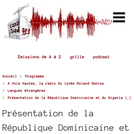
Émissions de A à Z
grille
podcast
>
Accueil
Programme
>
A Voix Hautes, la radio du lycée Roland Garros
>
Langues étrangères
>
Présentation de la République Dominicaine et du Nigeria (…)
Présentation de la
République Dominicaine et